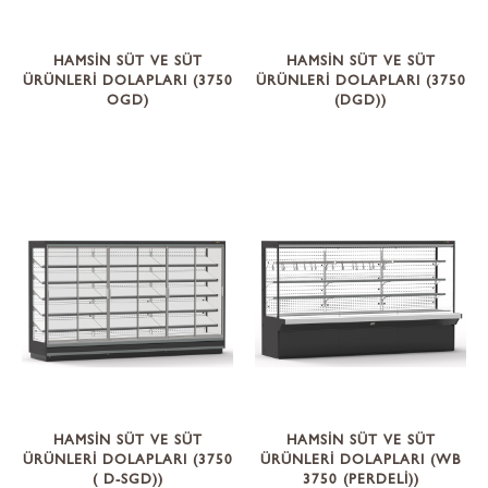
HAMSİN SÜT VE SÜT
HAMSİN SÜT VE SÜT
ÜRÜNLERİ DOLAPLARI (3750
ÜRÜNLERİ DOLAPLARI (3750
OGD)
(DGD))
HAMSİN SÜT VE SÜT
HAMSİN SÜT VE SÜT
ÜRÜNLERİ DOLAPLARI (3750
ÜRÜNLERİ DOLAPLARI (WB
( D-SGD))
3750 (PERDELİ))