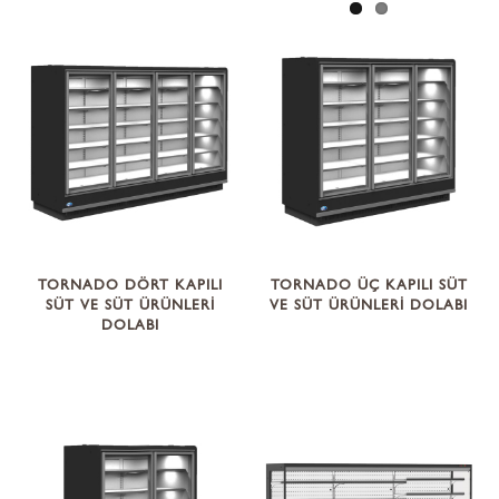
TORNADO DÖRT KAPILI
TORNADO ÜÇ KAPILI SÜT
SÜT VE SÜT ÜRÜNLERİ
VE SÜT ÜRÜNLERİ DOLABI
DOLABI