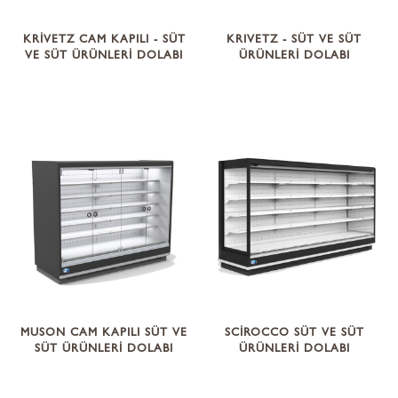
KRİVETZ CAM KAPILI - SÜT
KRIVETZ - SÜT VE SÜT
VE SÜT ÜRÜNLERİ DOLABI
ÜRÜNLERİ DOLABI
MUSON CAM KAPILI SÜT VE
SCİROCCO SÜT VE SÜT
SÜT ÜRÜNLERİ DOLABI
ÜRÜNLERİ DOLABI