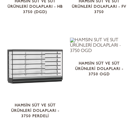
HAMSİN SÜT VE SÜT
HAMSİN SÜT VE SÜT
ÜRÜNLERİ DOLAPLARI - HB
ÜRÜNLERİ DOLAPLARI - FV
3750 (DGD)
3750
HAMSİN SÜT VE SÜT
ÜRÜNLERİ DOLAPLARI -
3750 OGD
HAMSİN SÜT VE SÜT
ÜRÜNLERİ DOLAPLARI -
3750 PERDELİ