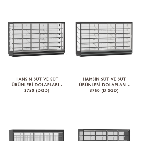
HAMSİN SÜT VE SÜT
HAMSİN SÜT VE SÜT
ÜRÜNLERİ DOLAPLARI -
ÜRÜNLERİ DOLAPLARI -
3750 (DGD)
3750 (D-SGD)