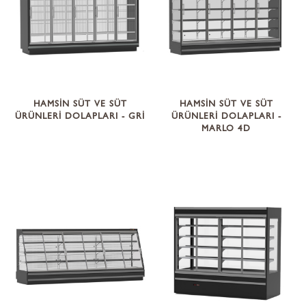
HAMSİN SÜT VE SÜT
HAMSİN SÜT VE SÜT
ÜRÜNLERİ DOLAPLARI - GRİ
ÜRÜNLERİ DOLAPLARI -
MARLO 4D