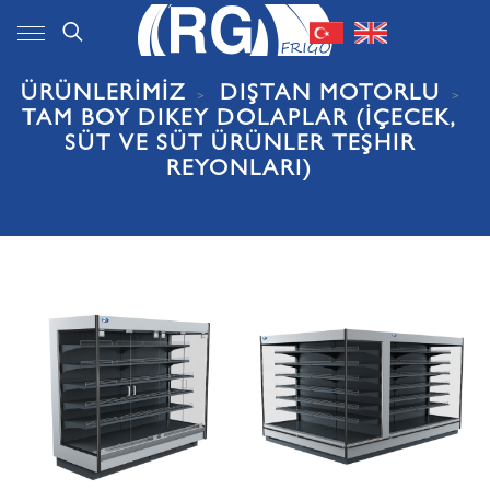
ÜRÜNLERİMİZ
DIŞTAN MOTORLU
TAM BOY DIKEY DOLAPLAR (İÇECEK,
SÜT VE SÜT ÜRÜNLER TEŞHIR
REYONLARI)