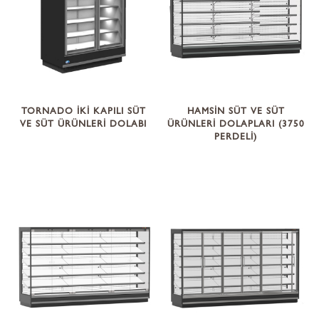
TORNADO İKİ KAPILI SÜT
HAMSİN SÜT VE SÜT
VE SÜT ÜRÜNLERİ DOLABI
ÜRÜNLERİ DOLAPLARI (3750
PERDELİ)