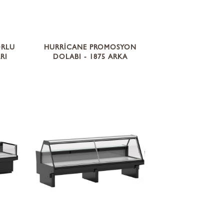
ORLU
HURRİCANE PROMOSYON
RI
DOLABI - 1875 ARKA