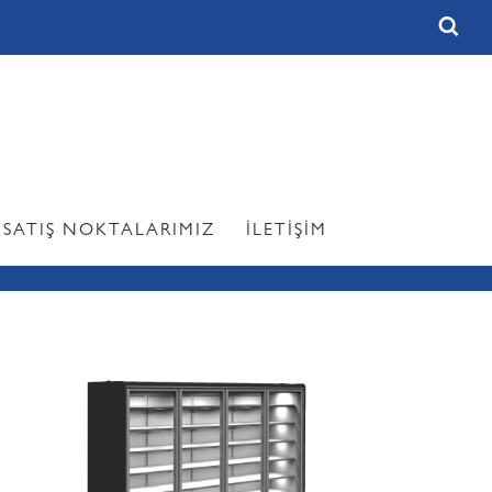
SATIŞ NOKTALARIMIZ
İLETİŞİM