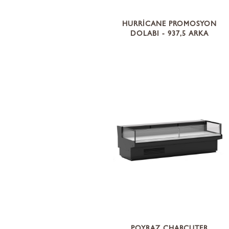
HURRİCANE PROMOSYON
DOLABI - 937,5 ARKA