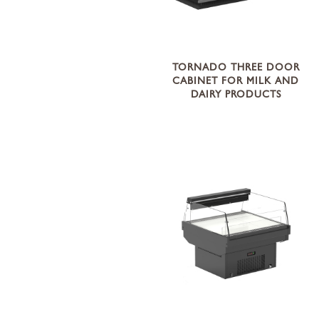
TORNADO THREE DOOR
CABINET FOR MILK AND
DAIRY PRODUCTS