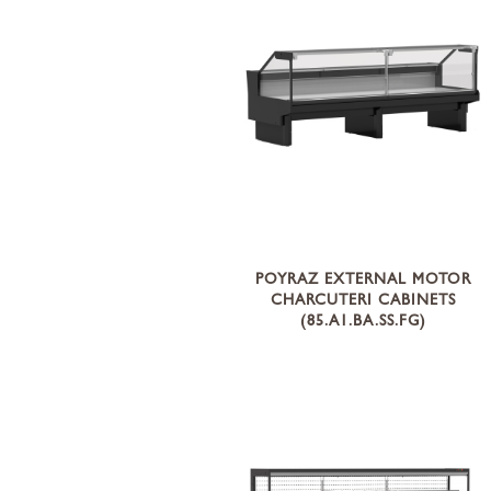
POYRAZ EXTERNAL MOTOR
CHARCUTERI CABINETS
(85.A1.BA.SS.FG)